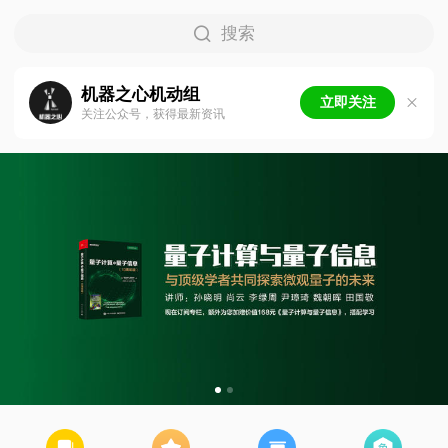
搜索
机器之心机动组
立即关注
关注公众号，获得最新资讯