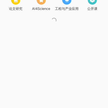
论文研究
AI4Science
工程与产业应用
公开课